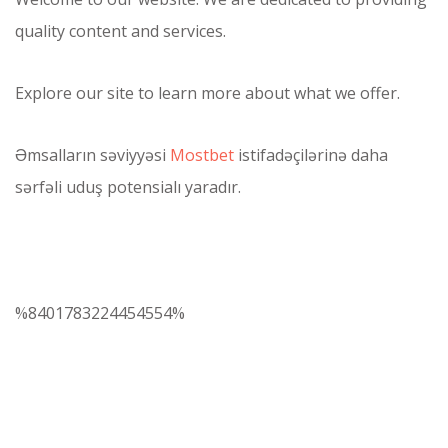
quality content and services.
Explore our site to learn more about what we offer.
Əmsalların səviyyəsi
Mostbet
istifadəçilərinə daha
sərfəli uduş potensialı yaradır.
crazy time live casino
winorio casino
winorio casino
winorio casino
%8401783224454554%
moonwin
boostwinuz.com
moonwin
azboostwin.com
Herospin Australia
Herospin casino
Herospin Casino
fat fruit
Herospin ελλάδα