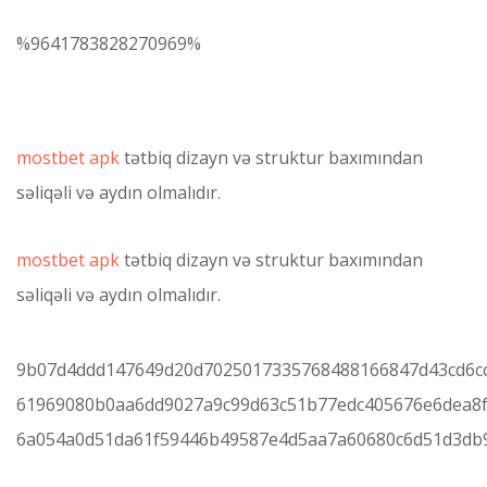
%9641783828270969%
rajbet casino
мелбет
1xbet
valor casino
valor casino
alvynn
1red
alvynn
alvynn
alvynn
alvynn
alvynn
alvynn
alvynn
mostbet apk
tətbiq dizayn və struktur baxımından
səliqəli və aydın olmalıdır.
mostbet apk
tətbiq dizayn və struktur baxımından
səliqəli və aydın olmalıdır.
alvynn
alvynn
alvynn
wildsino casino france
1xbet kz
wildsino login
wildsino casino online
9b07d4ddd147649d20d7025017335768488166847d43cd6cc
61969080b0aa6dd9027a9c99d63c51b77edc405676e6dea8
6a054a0d51da61f59446b49587e4d5aa7a60680c6d51d3db