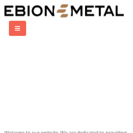
Welcome to our website. We are dedicated to providing