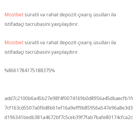
wildsino casino login
Mostbet
sürətli və rahat depozit-çıxarış üsulları ilə
istifadəçi təcrübəsini yaxşılaşdırır.
Mostbet
sürətli və rahat depozit-çıxarış üsulları ilə
istifadəçi təcrübəsini yaxşılaşdırır.
%8661784175188375%
add7c2100b6a45b27e98f4f0074169b0d8956a45dbaecfb1f
7cf163cd5507a0f6d8b61ef16a9eff9b85956a547e96a8e3d
d196341bedb381a4672bf7c5ceb39f7fab7bafe80174cfca2