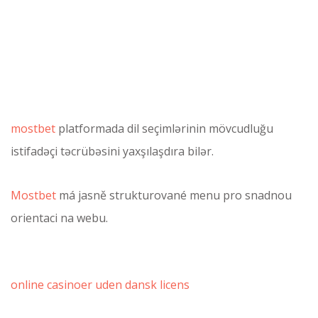
Herospin
Herospin Casino
Herospin casino
mostbet
platformada dil seçimlərinin mövcudluğu
istifadəçi təcrübəsini yaxşılaşdıra bilər.
Mostbet
má jasně strukturované menu pro snadnou
orientaci na webu.
online casinoer uden dansk licens