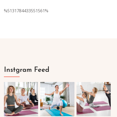
%5131784433551561%
Instgram Feed