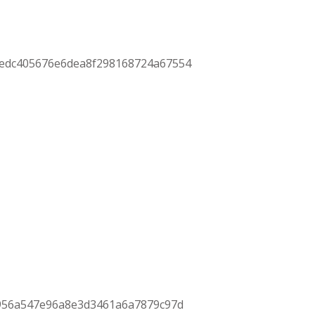
7edc405676e6dea8f298168724a67554
5956a547e96a8e3d3461a6a7879c97d