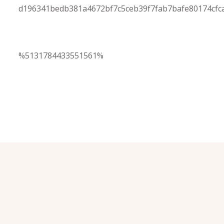
d196341bedb381a4672bf7c5ceb39f7fab7bafe80174cfc
%5131784433551561%