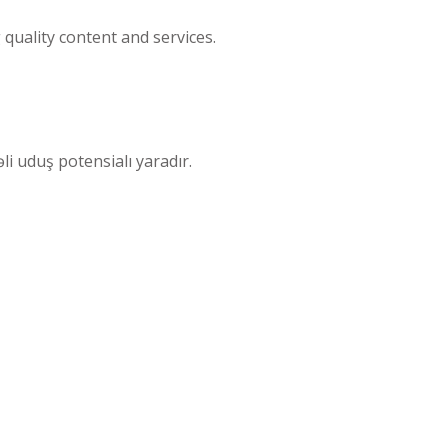
quality content and services.
li uduş potensialı yaradır.