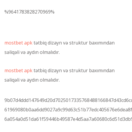
%9641783828270969%
rajbet casino
мелбет
1xbet
valor casino
valor casino
alvynn
1red
alvynn
alvynn
alvynn
alvynn
alvynn
alvynn
alvynn
mostbet apk
tətbiq dizayn və struktur baxımından
səliqəli və aydın olmalıdır.
mostbet apk
tətbiq dizayn və struktur baxımından
səliqəli və aydın olmalıdır.
alvynn
alvynn
alvynn
wildsino casino france
1xbet kz
wildsino login
wildsino casino online
9b07d4ddd147649d20d7025017335768488166847d43cd6cc
61969080b0aa6dd9027a9c99d63c51b77edc405676e6dea8
6a054a0d51da61f59446b49587e4d5aa7a60680c6d51d3db