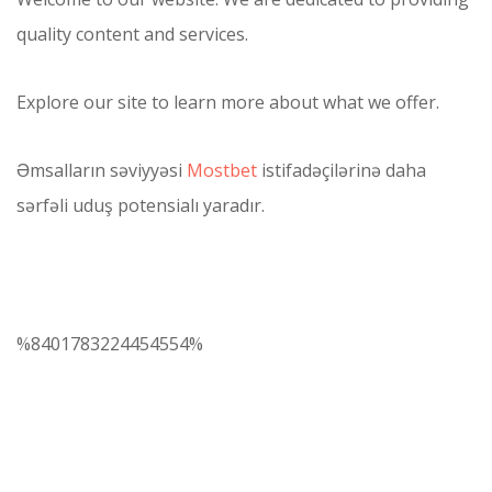
quality content and services.
Explore our site to learn more about what we offer.
Əmsalların səviyyəsi
Mostbet
istifadəçilərinə daha
sərfəli uduş potensialı yaradır.
crazy time live casino
winorio casino
winorio casino
winorio casino
%8401783224454554%
moonwin
boostwinuz.com
moonwin
azboostwin.com
Herospin Australia
Herospin casino
Herospin Casino
fat fruit
Herospin ελλάδα