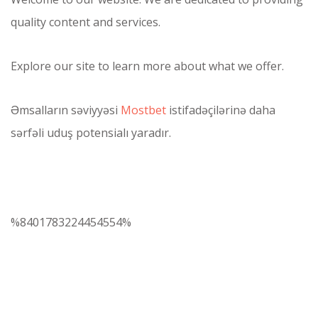
quality content and services.
Explore our site to learn more about what we offer.
Əmsalların səviyyəsi
Mostbet
istifadəçilərinə daha
sərfəli uduş potensialı yaradır.
crazy time live casino
winorio casino
winorio casino
winorio casino
%8401783224454554%
moonwin
boostwinuz.com
moonwin
azboostwin.com
Herospin Australia
Herospin casino
Herospin Casino
fat fruit
Herospin ελλάδα