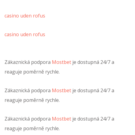
Herospin login
Herospin
Herospin
Herospin casino
Dexsport
https://reybetsoficial.com
Roletto Official
casino uden rofus
casino uden rofus
Zákaznická podpora
Mostbet
je dostupná 24/7 a
reaguje poměrně rychle.
Zákaznická podpora
Mostbet
je dostupná 24/7 a
reaguje poměrně rychle.
Zákaznická podpora
Mostbet
je dostupná 24/7 a
reaguje poměrně rychle.