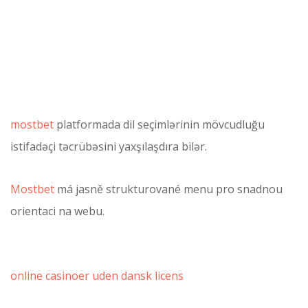
Herospin
Herospin Casino
Herospin casino
mostbet
platformada dil seçimlərinin mövcudluğu
istifadəçi təcrübəsini yaxşılaşdıra bilər.
Mostbet
má jasně strukturované menu pro snadnou
orientaci na webu.
online casinoer uden dansk licens