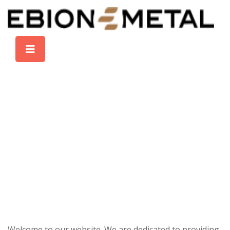
Welcome to our website. We are dedicated to providing