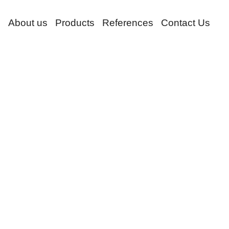
e
About us
Products
References
Contact Us