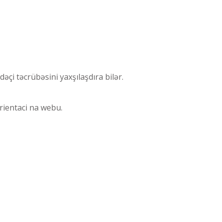
əçi təcrübəsini yaxşılaşdıra bilər.
ientaci na webu.