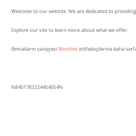
Welcome to our website. We are dedicated to providing 
Explore our site to learn more about what we offer.
Əmsalların səviyyəsi
Mostbet
istifadəçilərinə daha sərfə
crazy time live casino
winorio casino
winorio casino
winorio casino
%8401783224454554%
moonwin
boostwinuz.com
moonwin
azboostwin.com
Herospin Australia
Herospin casino
Herospin Casino
fat fruit
Herospin ελλάδα