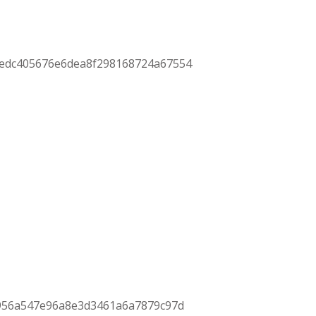
7edc405676e6dea8f298168724a67554
5956a547e96a8e3d3461a6a7879c97d