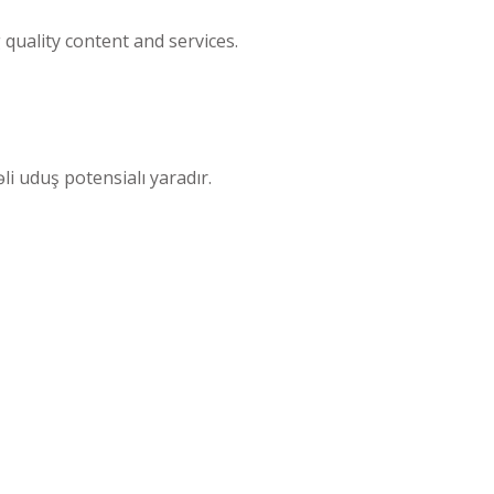
quality content and services.
li uduş potensialı yaradır.