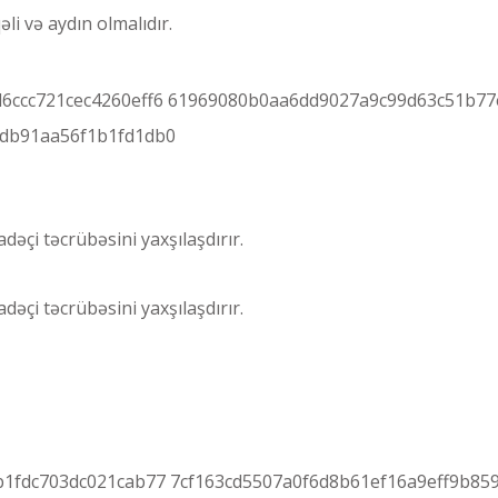
li və aydın olmalıdır.
6ccc721cec4260eff6 61969080b0aa6dd9027a9c99d63c51b7
db91aa56f1b1fd1db0
fadəçi təcrübəsini yaxşılaşdırır.
fadəçi təcrübəsini yaxşılaşdırır.
1fdc703dc021cab77 7cf163cd5507a0f6d8b61ef16a9eff9b8