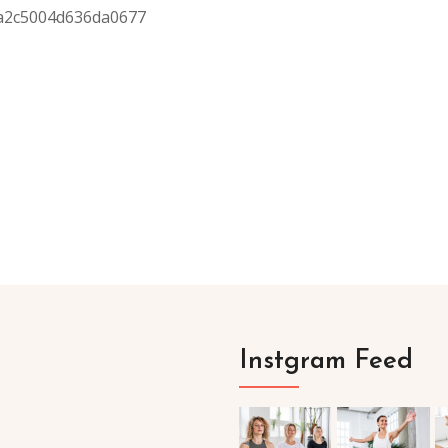
a2c5004d636da0677
Instgram Feed