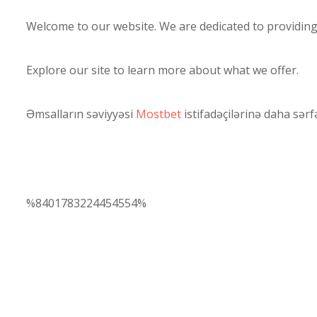
Welcome to our website. We are dedicated to providing 
Explore our site to learn more about what we offer.
Əmsalların səviyyəsi
Mostbet
istifadəçilərinə daha sərfə
crazy time live casino
winorio casino
winorio casino
winorio casino
%8401783224454554%
moonwin
boostwinuz.com
moonwin
azboostwin.com
Herospin Australia
Herospin casino
Herospin Casino
fat fruit
Herospin ελλάδα