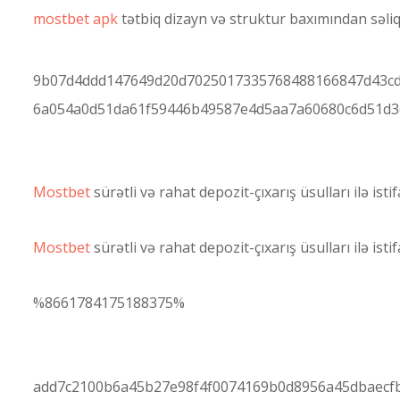
mostbet apk
tətbiq dizayn və struktur baxımından səliqə
alvynn
alvynn
alvynn
wildsino casino france
1xbet kz
wildsino login
wildsino casino online
9b07d4ddd147649d20d7025017335768488166847d43cd
6a054a0d51da61f59446b49587e4d5aa7a60680c6d51d3
wildsino casino login
Mostbet
sürətli və rahat depozit-çıxarış üsulları ilə isti
Mostbet
sürətli və rahat depozit-çıxarış üsulları ilə isti
%8661784175188375%
add7c2100b6a45b27e98f4f0074169b0d8956a45dbaecfb