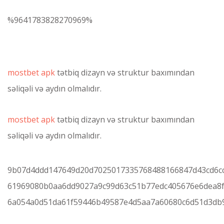
%9641783828270969%
rajbet casino
мелбет
1xbet
valor casino
valor casino
alvynn
1red
alvynn
alvynn
alvynn
alvynn
alvynn
alvynn
alvynn
mostbet apk
tətbiq dizayn və struktur baxımından
səliqəli və aydın olmalıdır.
mostbet apk
tətbiq dizayn və struktur baxımından
səliqəli və aydın olmalıdır.
alvynn
alvynn
alvynn
wildsino casino france
1xbet kz
wildsino login
wildsino casino online
9b07d4ddd147649d20d7025017335768488166847d43cd6cc
61969080b0aa6dd9027a9c99d63c51b77edc405676e6dea8
6a054a0d51da61f59446b49587e4d5aa7a60680c6d51d3db