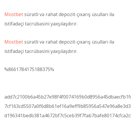
wildsino casino login
Mostbet
sürətli və rahat depozit-çıxarış üsulları ilə
istifadəçi təcrübəsini yaxşılaşdırır.
Mostbet
sürətli və rahat depozit-çıxarış üsulları ilə
istifadəçi təcrübəsini yaxşılaşdırır.
%8661784175188375%
add7c2100b6a45b27e98f4f0074169b0d8956a45dbaecfb1f
7cf163cd5507a0f6d8b61ef16a9eff9b85956a547e96a8e3d
d196341bedb381a4672bf7c5ceb39f7fab7bafe80174cfca2