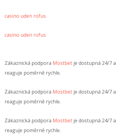
Herospin login
Herospin
Herospin
Herospin casino
Dexsport
https://reybetsoficial.com
Roletto Official
casino uden rofus
casino uden rofus
Zákaznická podpora
Mostbet
je dostupná 24/7 a
reaguje poměrně rychle.
Zákaznická podpora
Mostbet
je dostupná 24/7 a
reaguje poměrně rychle.
Zákaznická podpora
Mostbet
je dostupná 24/7 a
reaguje poměrně rychle.