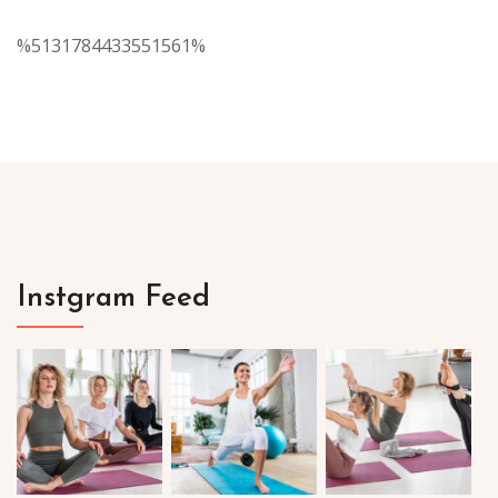
%5131784433551561%
Instgram Feed