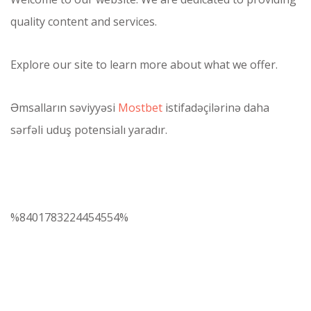
quality content and services.
Explore our site to learn more about what we offer.
Əmsalların səviyyəsi
Mostbet
istifadəçilərinə daha
sərfəli uduş potensialı yaradır.
crazy time live casino
winorio casino
winorio casino
winorio casino
%8401783224454554%
moonwin
boostwinuz.com
moonwin
azboostwin.com
Herospin Australia
Herospin casino
Herospin Casino
fat fruit
Herospin ελλάδα