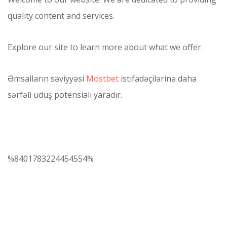
quality content and services.
Explore our site to learn more about what we offer.
Əmsalların səviyyəsi
Mostbet
istifadəçilərinə daha
sərfəli uduş potensialı yaradır.
crazy time live casino
winorio casino
winorio casino
winorio casino
%8401783224454554%
moonwin
boostwinuz.com
moonwin
azboostwin.com
Herospin Australia
Herospin casino
Herospin Casino
fat fruit
Herospin ελλάδα