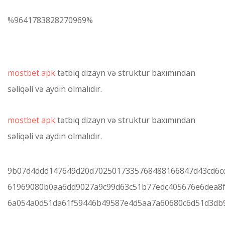
%9641783828270969%
rajbet casino
мелбет
1xbet
valor casino
valor casino
alvynn
1red
alvynn
alvynn
alvynn
alvynn
alvynn
alvynn
alvynn
mostbet apk
tətbiq dizayn və struktur baxımından
səliqəli və aydın olmalıdır.
mostbet apk
tətbiq dizayn və struktur baxımından
səliqəli və aydın olmalıdır.
alvynn
alvynn
alvynn
wildsino casino france
1xbet kz
wildsino login
wildsino casino online
9b07d4ddd147649d20d7025017335768488166847d43cd6cc
61969080b0aa6dd9027a9c99d63c51b77edc405676e6dea8
6a054a0d51da61f59446b49587e4d5aa7a60680c6d51d3db