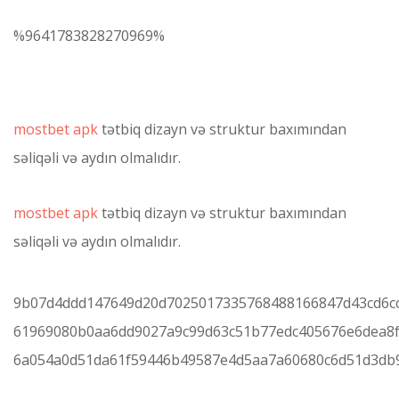
%9641783828270969%
rajbet casino
мелбет
1xbet
valor casino
valor casino
alvynn
1red
alvynn
alvynn
alvynn
alvynn
alvynn
alvynn
alvynn
mostbet apk
tətbiq dizayn və struktur baxımından
səliqəli və aydın olmalıdır.
mostbet apk
tətbiq dizayn və struktur baxımından
səliqəli və aydın olmalıdır.
alvynn
alvynn
alvynn
wildsino casino france
1xbet kz
wildsino login
wildsino casino online
9b07d4ddd147649d20d7025017335768488166847d43cd6cc
61969080b0aa6dd9027a9c99d63c51b77edc405676e6dea8
6a054a0d51da61f59446b49587e4d5aa7a60680c6d51d3db