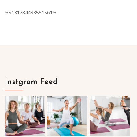
%5131784433551561%
Instgram Feed