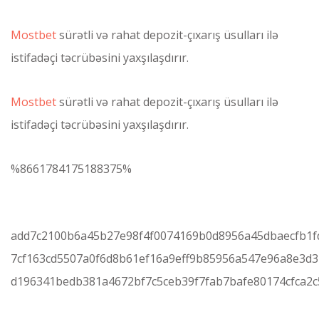
wildsino casino login
Mostbet
sürətli və rahat depozit-çıxarış üsulları ilə
istifadəçi təcrübəsini yaxşılaşdırır.
Mostbet
sürətli və rahat depozit-çıxarış üsulları ilə
istifadəçi təcrübəsini yaxşılaşdırır.
%8661784175188375%
add7c2100b6a45b27e98f4f0074169b0d8956a45dbaecfb1f
7cf163cd5507a0f6d8b61ef16a9eff9b85956a547e96a8e3d
d196341bedb381a4672bf7c5ceb39f7fab7bafe80174cfca2