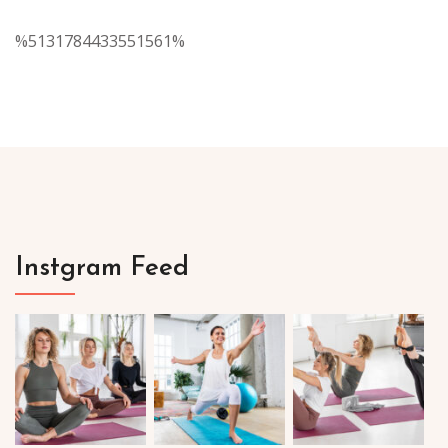
%5131784433551561%
Instgram Feed