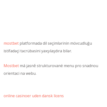
Herospin
Herospin Casino
Herospin casino
mostbet
platformada dil seçimlərinin mövcudluğu
istifadəçi təcrübəsini yaxşılaşdıra bilər.
Mostbet
má jasně strukturované menu pro snadnou
orientaci na webu.
online casinoer uden dansk licens