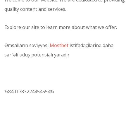
quality content and services.
Explore our site to learn more about what we offer.
Əmsalların səviyyəsi
Mostbet
istifadəçilərinə daha
sərfəli uduş potensialı yaradır.
crazy time live casino
winorio casino
winorio casino
winorio casino
%8401783224454554%
moonwin
boostwinuz.com
moonwin
azboostwin.com
Herospin Australia
Herospin casino
Herospin Casino
fat fruit
Herospin ελλάδα