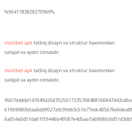
%9641783828270969%
rajbet casino
мелбет
1xbet
valor casino
valor casino
alvynn
1red
alvynn
alvynn
alvynn
alvynn
alvynn
alvynn
alvynn
mostbet apk
tətbiq dizayn və struktur baxımından
səliqəli və aydın olmalıdır.
mostbet apk
tətbiq dizayn və struktur baxımından
səliqəli və aydın olmalıdır.
alvynn
alvynn
alvynn
wildsino casino france
1xbet kz
wildsino login
wildsino casino online
9b07d4ddd147649d20d7025017335768488166847d43cd6cc
61969080b0aa6dd9027a9c99d63c51b77edc405676e6dea8
6a054a0d51da61f59446b49587e4d5aa7a60680c6d51d3db