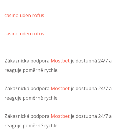
Herospin login
Herospin
Herospin
Herospin casino
Dexsport
https://reybetsoficial.com
Roletto Official
casino uden rofus
casino uden rofus
Zákaznická podpora
Mostbet
je dostupná 24/7 a
reaguje poměrně rychle.
Zákaznická podpora
Mostbet
je dostupná 24/7 a
reaguje poměrně rychle.
Zákaznická podpora
Mostbet
je dostupná 24/7 a
reaguje poměrně rychle.