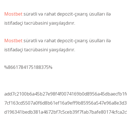
wildsino casino login
Mostbet
sürətli və rahat depozit-çıxarış üsulları ilə
istifadəçi təcrübəsini yaxşılaşdırır.
Mostbet
sürətli və rahat depozit-çıxarış üsulları ilə
istifadəçi təcrübəsini yaxşılaşdırır.
%8661784175188375%
add7c2100b6a45b27e98f4f0074169b0d8956a45dbaecfb1f
7cf163cd5507a0f6d8b61ef16a9eff9b85956a547e96a8e3d
d196341bedb381a4672bf7c5ceb39f7fab7bafe80174cfca2