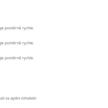
je poměrně rychle.
je poměrně rychle.
je poměrně rychle.
li və aydın olmalıdır.