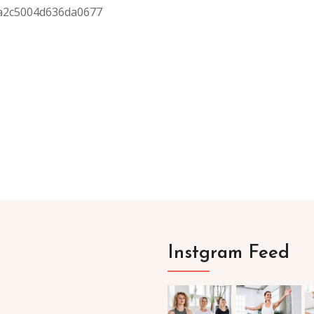
a2c5004d636da0677
Instgram Feed