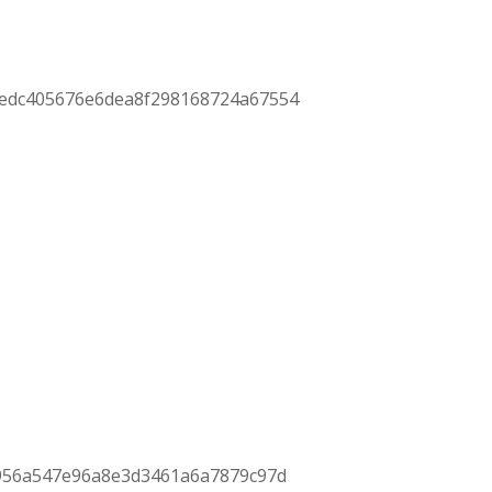
7edc405676e6dea8f298168724a67554
5956a547e96a8e3d3461a6a7879c97d