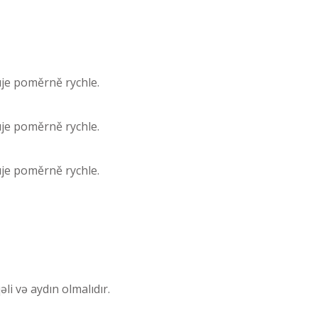
je poměrně rychle.
je poměrně rychle.
je poměrně rychle.
li və aydın olmalıdır.