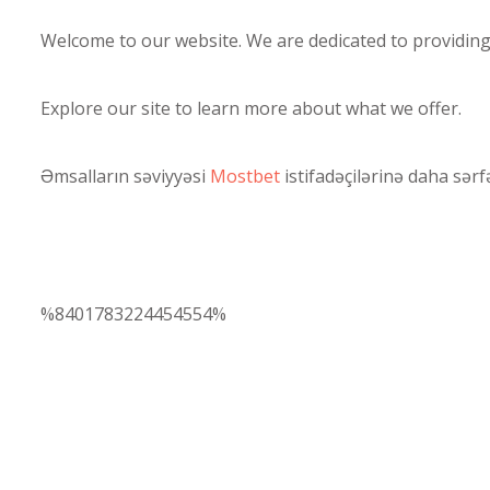
Welcome to our website. We are dedicated to providing 
Explore our site to learn more about what we offer.
Əmsalların səviyyəsi
Mostbet
istifadəçilərinə daha sərfə
crazy time live casino
winorio casino
winorio casino
winorio casino
%8401783224454554%
moonwin
boostwinuz.com
moonwin
azboostwin.com
Herospin Australia
Herospin casino
Herospin Casino
fat fruit
Herospin ελλάδα