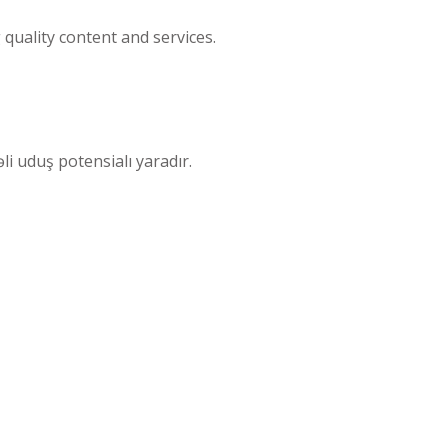
quality content and services.
li uduş potensialı yaradır.