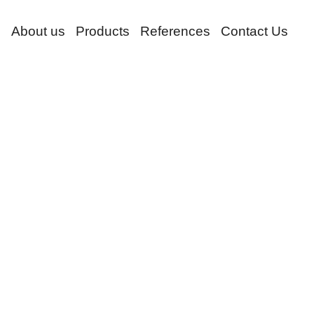
e
About us
Products
References
Contact Us