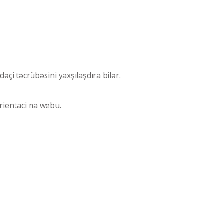
əçi təcrübəsini yaxşılaşdıra bilər.
ientaci na webu.