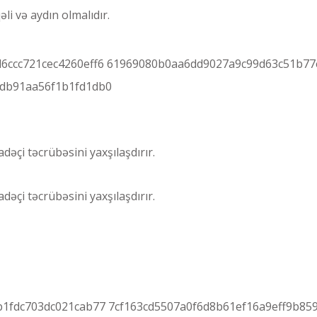
li və aydın olmalıdır.
6ccc721cec4260eff6 61969080b0aa6dd9027a9c99d63c51b7
db91aa56f1b1fd1db0
fadəçi təcrübəsini yaxşılaşdırır.
fadəçi təcrübəsini yaxşılaşdırır.
1fdc703dc021cab77 7cf163cd5507a0f6d8b61ef16a9eff9b8