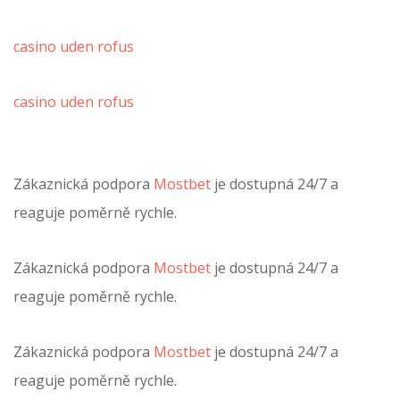
Herospin login
Herospin
Herospin
Herospin casino
Dexsport
https://reybetsoficial.com
Roletto Official
casino uden rofus
casino uden rofus
Zákaznická podpora
Mostbet
je dostupná 24/7 a
reaguje poměrně rychle.
Zákaznická podpora
Mostbet
je dostupná 24/7 a
reaguje poměrně rychle.
Zákaznická podpora
Mostbet
je dostupná 24/7 a
reaguje poměrně rychle.