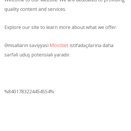
quality content and services.
Explore our site to learn more about what we offer.
Əmsalların səviyyəsi
Mostbet
istifadəçilərinə daha
sərfəli uduş potensialı yaradır.
crazy time live casino
winorio casino
winorio casino
winorio casino
%8401783224454554%
moonwin
boostwinuz.com
moonwin
azboostwin.com
Herospin Australia
Herospin casino
Herospin Casino
fat fruit
Herospin ελλάδα