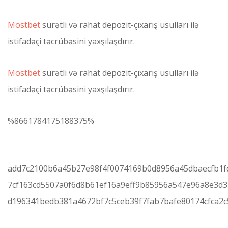
wildsino casino login
Mostbet
sürətli və rahat depozit-çıxarış üsulları ilə
istifadəçi təcrübəsini yaxşılaşdırır.
Mostbet
sürətli və rahat depozit-çıxarış üsulları ilə
istifadəçi təcrübəsini yaxşılaşdırır.
%8661784175188375%
add7c2100b6a45b27e98f4f0074169b0d8956a45dbaecfb1f
7cf163cd5507a0f6d8b61ef16a9eff9b85956a547e96a8e3d
d196341bedb381a4672bf7c5ceb39f7fab7bafe80174cfca2